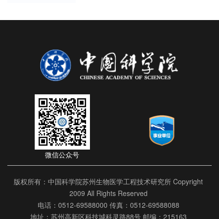
微信公众号
版权所有：中国科学院苏州生物医学工程技术研究所 Copyright
2009 All Rights Reserved
电话：0512-69588000 传真：0512-69588088
地址：苏州高新区科技城科灵路88号 邮编：215163