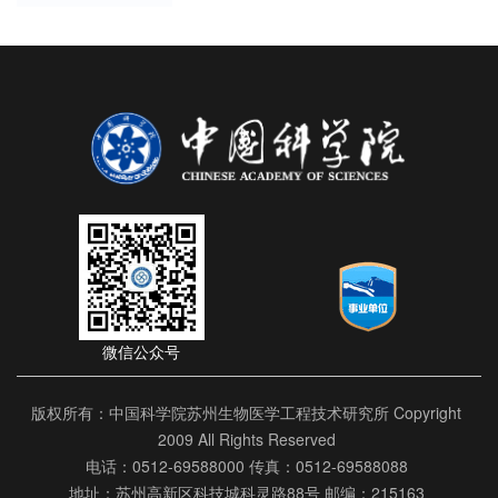
微信公众号
版权所有：中国科学院苏州生物医学工程技术研究所 Copyright
2009 All Rights Reserved
电话：0512-69588000 传真：0512-69588088
地址：苏州高新区科技城科灵路88号 邮编：215163