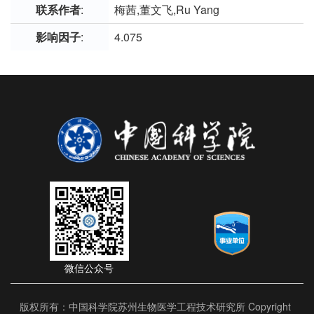
联系作者
:
梅茜,董文飞,Ru Yang
影响因子
:
4.075
微信公众号
版权所有：中国科学院苏州生物医学工程技术研究所 Copyright