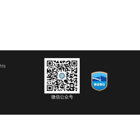
ts
微信公众号