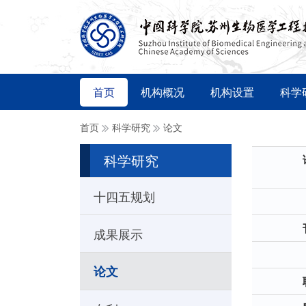
首页
机构概况
机构设置
科学
首页
科学研究
论文
科学研究
十四五规划
成果展示
论文