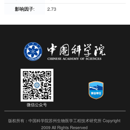
影响因子
:
2.73
微信公众号
版权所有：中国科学院苏州生物医学工程技术研究所 Copyright
2009 All Rights Reserved