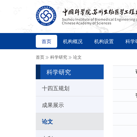
首页
机构概况
机构设置
科学
首页
科学研究
论文
科学研究
十四五规划
成果展示
论文