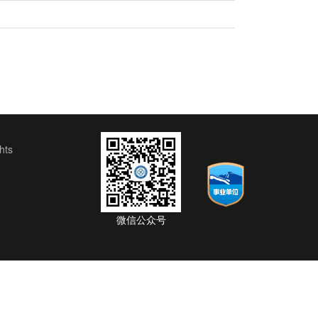
ts
微信公众号