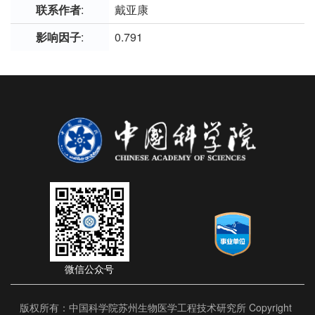
联系作者
:
戴亚康
影响因子
:
0.791
微信公众号
版权所有：中国科学院苏州生物医学工程技术研究所 Copyright