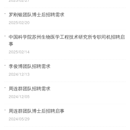
罗刚银团队博士后招聘需求
2025/02/20
中国科学院苏州生物医学工程技术研究所专职司机招聘启
事
2025/02/14
李俊博团队招聘需求
2024/12/13
周连群团队招聘需求
2024/12/05
周连群团队博士后招聘启事
2024/05/29