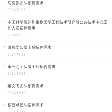
马富强团队招聘需求
2024/12/03
中国科学院苏州生物医学工程技术研究所公共技术中心工
作人员招聘启事
2024/12/03
缪鹏团队博士后招聘需求
2024/11/22
宋一之团队博士后招聘需求
2024/11/19
董文飞团队招聘需求
2024/11/12
杨西斌团队招聘需求
2024/10/15