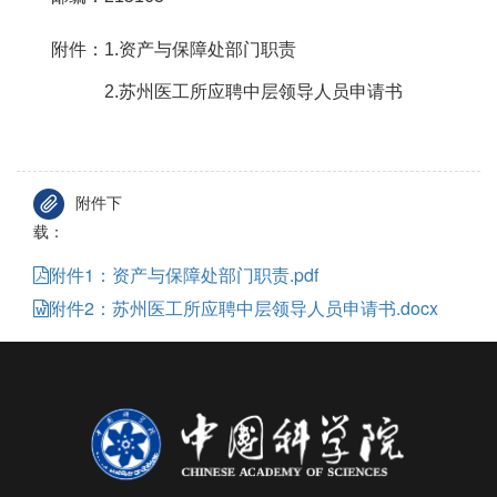
附件：
1.资产与
保障处
部门职责
2.苏州医工所应聘中层领导人员申请书
附件下
载：
附件1：资产与保障处部门职责.pdf
附件2：苏州医工所应聘中层领导人员申请书.docx