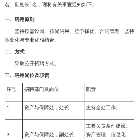
名、
副处长
1名
，现将有关事宜通知如下。
一、聘用原则
坚持按需设岗、按岗聘用、竞争择优、合同管理，坚持
职业化与专业化相结合。
二、方式
采取公开招聘方式。
三、聘用岗位及职责
序号
招聘部门及岗位
职责
1
资产与保障处，处长
主持全处工作。
主要负责条件建设、
2
资产与保障处，副处长
资产管理、信息化、