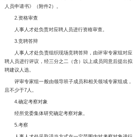
人员申请书》（附件
2）。
2.资格审查
人事人才处负责对应聘人员进行资格审查。
3.竞聘答辩
人事人才处负责组织现场竞聘答辩，由评审专家组对应
聘人员进行评议，经三分之二（含）以上成员同意后提出拟
聘建议人选。
评审专家组一般由领导班子成员和相关领域专家组成，
且不少于
7人。
4.确定考察对象
经所党委集体研究确定考察对象。
5.考察
人事人才处采取适当方式在一定范围内对考察对象进行