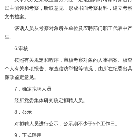
民主测评和考察，听取意见，形成书面考察材料，建立考察
文书档案。
谈话人员从考察对象所在单位及应聘部门职工代表中产
生。
6.审核
按照有关规定和程序，审核考察对象的人事档案、核查
个人有关事项报告、核查信访举报等情况，由所在纪委出具
廉政鉴定意见。
7．确定拟聘人员
经所党委集体研究确定拟聘人员。
8．公示
对拟聘人员进行公示，公示期不少于
5个工作日。
9．正式聘用