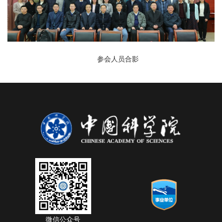
参会人员合影
微信公众号