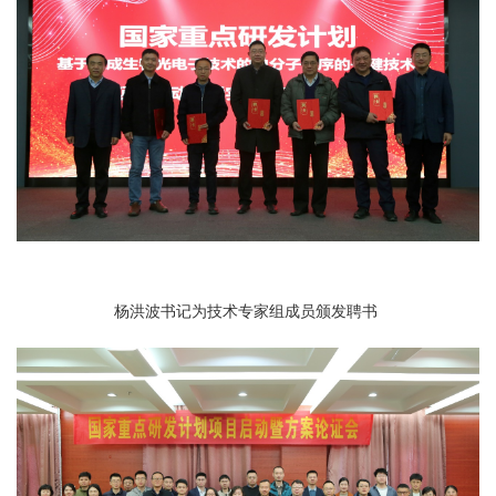
杨洪波书记为技术专家组成员颁发聘书