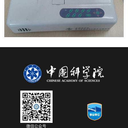
微信公众号