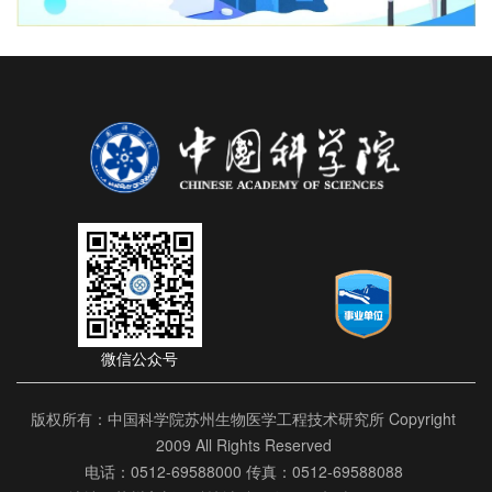
微信公众号
版权所有：中国科学院苏州生物医学工程技术研究所 Copyright
2009 All Rights Reserved
电话：0512-69588000 传真：0512-69588088