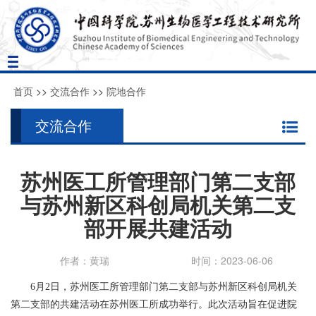
Toggle
navigation
首页
>>
交流合作
>>
院地合作
交流合作
苏州医工所管理部门第二支部
与苏州新区科创局机关第二支
部开展共建活动
作者：黄瑞
时间：2023-06-06
6
月
2
日，苏州医工所管理部门第二支部与苏州新区科创局机关
第二支部的共建活动在苏州医工所成功举行。此次活动旨在促进院