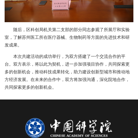
随后，区科创局机关第二支部的部分同志参观了所展厅和实验
室，了解苏州医工所在医疗器械、生物制药等方面的先进技术和研
发成果。
本次共建活动的成功举行，为双方搭建了一个交流合作的平
台。双方表示，将以此为契机，进一步加强项目协作，共同探索更
多的创新机会，推动科技成果转化，助力建设创新型城市和推动地
方经济发展。在未来的合作中，双方将加强沟通，深化院地合作，
共同探索更多的创新机会。