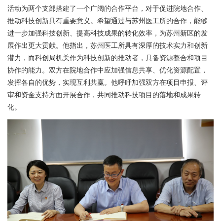
活动为两个支部搭建了一个广阔的合作平台，对于促进院地合作、
推动科技创新具有重要意义。希望通过与苏州医工所的合作，能够
进一步加强科技创新、提高科技成果的转化效率，为苏州新区的发
展作出更大贡献。他指出，苏州医工所具有深厚的技术实力和创新
潜力，而科创局机关作为科技创新的推动者，具备资源整合和项目
协作的能力。双方在院地合作中应加强信息共享、优化资源配置，
发挥各自的优势，实现互利共赢。他呼吁加强双方在项目申报、评
审和资金支持方面开展合作，共同推动科技项目的落地和成果转
化。