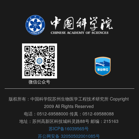
微信公众号
版权所有：中国科学院苏州生物医学工程技术研究所 Copyright
2009 All Rights Reserved
电话：0512-69588000 传真：0512-69588088
地址：苏州高新区科技城科灵路88号 邮编：215163
苏ICP备16039565号
苏公网安备 32050502001085号