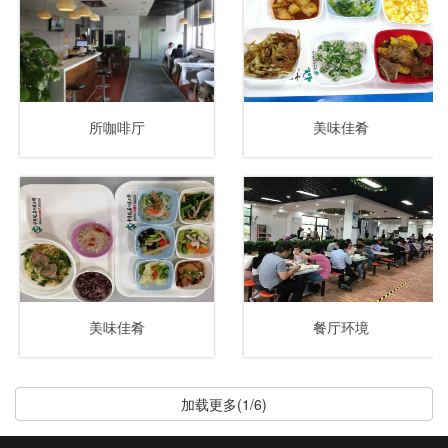
所咖啡厅
美味佳肴
美味佳肴
餐厅环境
加载更多(1/6)