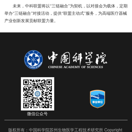
未来，中科联盟将以“三链融合”为契机，以对接会为载体，定期
举办“三链融合”对接活动，提供“联盟主动式”服务，为高端医疗器械
产业创新发展贡献联盟力量。
微信公众号
版权所有：中国科学院苏州生物医学工程技术研究所 Copyright