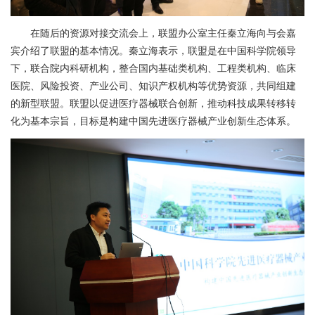
在随后的资源对接交流会上，联盟办公室主任秦立海向与会嘉
宾介绍了联盟的基本情况。秦立海表示，联盟是在中国科学院领导
下，联合院内科研机构，整合国内基础类机构、工程类机构、临床
医院、风险投资、产业公司、知识产权机构等优势资源，共同组建
的新型联盟。联盟以促进医疗器械联合创新，推动科技成果转移转
化为基本宗旨，目标是构建中国先进医疗器械产业创新生态体系。