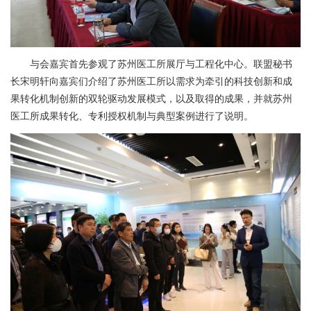
与会嘉宾首先参观了苏州医工所展厅与工程化中心。联盟秘书
长宋明轩向嘉宾们介绍了苏州医工所以需求为牵引的科技创新和成
果转化机制创新的双轮驱动发展模式，以及取得的成果，并就苏州
医工所成果转化、专利授权机制与典型案例进行了说明。