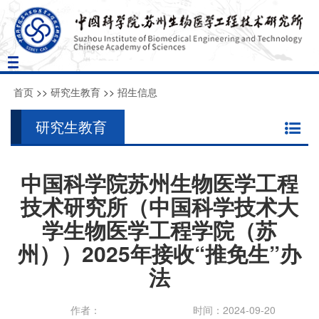
Toggle
navigation
首页
>>
研究生教育
>>
招生信息
研究生教育
中国科学院苏州生物医学工程
技术研究所（中国科学技术大
学生物医学工程学院（苏
州））2025年接收“推免生”办
法
作者：
时间：2024-09-20