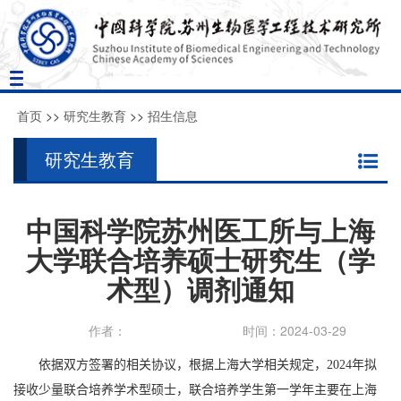
Toggle
navigation
首页
>>
研究生教育
>>
招生信息
研究生教育
中国科学院苏州医工所与上海
大学联合培养硕士研究生（学
术型）调剂通知
作者：
时间：2024-03-29
依据双方签署的相关协议，根据上海大学相关规定，
2024
年拟
接收少量联合培养学术型硕士，联合培养学生第一学年主要在上海