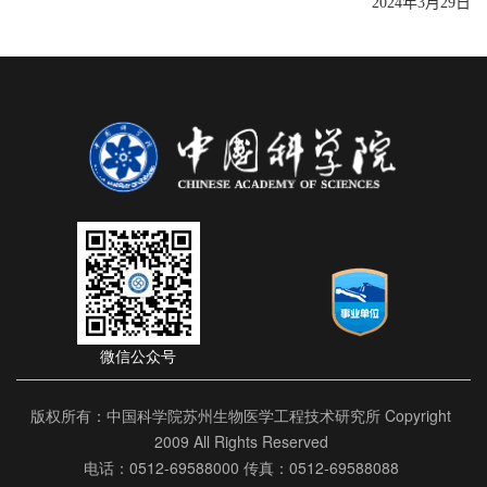
2024
年
3
月
29
日
微信公众号
版权所有：中国科学院苏州生物医学工程技术研究所 Copyright
2009 All Rights Reserved
电话：0512-69588000 传真：0512-69588088