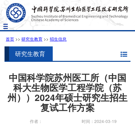
Toggle
navigation
首页
>>
研究生教育
>>
招生信息
研究生教育
中国科学院苏州医工所（中国
科大生物医学工程学院（苏
州））2024年硕士研究生招生
复试工作方案
作者：
时间：2024-03-19