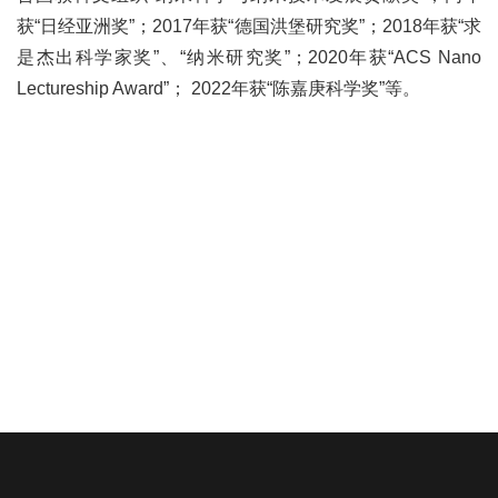
获“日经亚洲奖”；2017年获“德国洪堡研究奖”；2018年获“求
是杰出科学家奖”、“纳米研究奖”；2020年获“ACS Nano
Lectureship Award”； 2022年获“陈嘉庚科学奖”等。