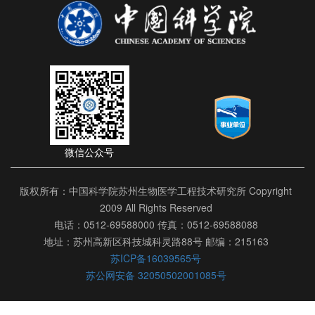
微信公众号
版权所有：中国科学院苏州生物医学工程技术研究所 Copyright
2009 All Rights Reserved
电话：0512-69588000 传真：0512-69588088
地址：苏州高新区科技城科灵路88号 邮编：215163
苏ICP备16039565号
苏公网安备 32050502001085号