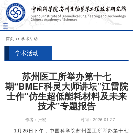
Toggle
navigation
首页
>>
学术活动
学术活动
苏州医工所举办第十七
期“BMEF科灵大师讲坛”江雷院
士作“仿生超低能耗材料及未来
技术”专题报告
作者：张宏
时间：2026-01-27
1月26日下午，中国科学院苏州医工所举办第十七