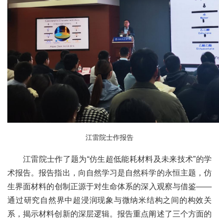
江雷院士作报告
江雷院士作了题为“仿生超低能耗材料及未来技术”的学
术报告。报告指出，向自然学习是自然科学的永恒主题，仿
生界面材料的创制正源于对生命体系的深入观察与借鉴——
通过研究自然界中超浸润现象与微纳米结构之间的构效关
系，揭示材料创新的深层逻辑。报告重点阐述了三个方面的