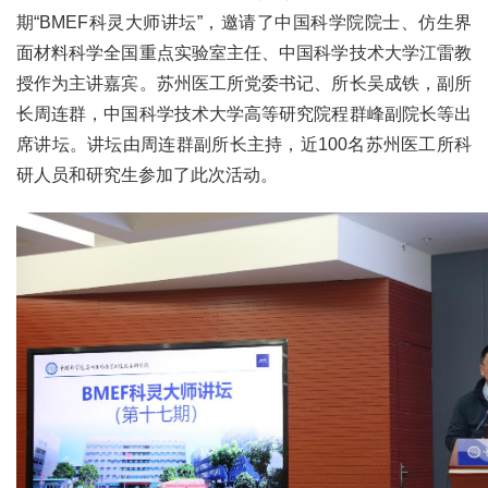
期“BMEF科灵大师讲坛”，邀请了中国科学院院士、仿生界
面材料科学全国重点实验室主任、中国科学技术大学江雷教
授作为主讲嘉宾。苏州医工所党委书记、所长吴成铁，副所
长周连群，中国科学技术大学高等研究院程群峰副院长等出
席讲坛。讲坛由周连群副所长主持，近100名苏州医工所科
研人员和研究生参加了此次活动。