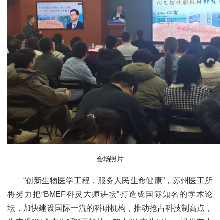
会场照片
“创新生物医学工程，服务人民生命健康”，苏州医工所
将努力把“BMEF科灵大师讲坛”打造成国际知名的学术论
坛，加快建设国际一流的科研机构，推动抢占科技制高点，