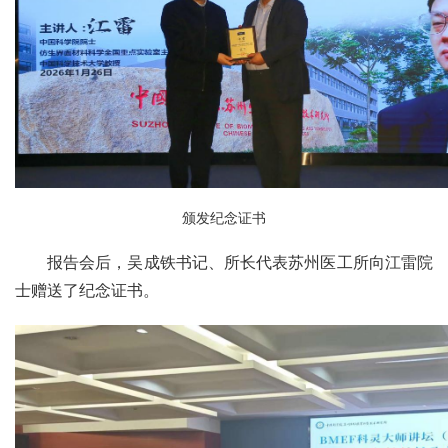
颁发纪念证书
报告会后，吴成铁书记、所长代表苏州医工所向江雷院
士赠送了纪念证书。