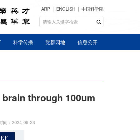
ARP
ENGLISH
中国科学院
育
科学传播
党群园地
信息公开
rain through 100um
时间：2024-09-23