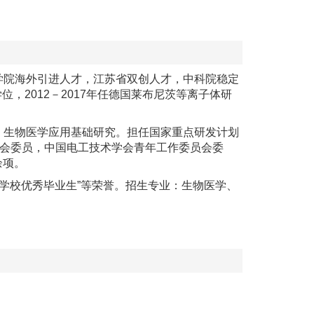
学院海外引进人才，江苏省双创人才，中科院稳定
位，2012－2017年任德国莱布尼茨等离子体研
、生物医学应用基础研究。担任国家重点研发计划
用专业委员会委员，中国电工技术学会青年工作委员会委
余项。
等学校优秀毕业生”等荣誉。招生专业：生物医学、