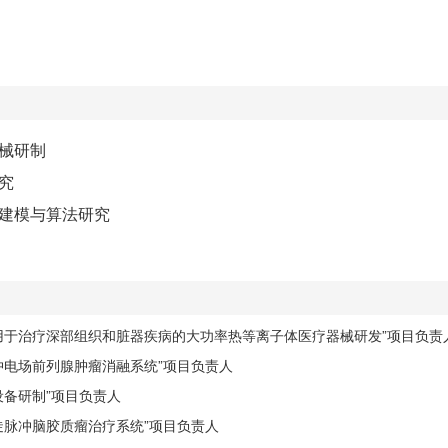
械研制
究
建模与算法研究
用于治疗深部组织和脏器疾病的大功率热等离子体医疗器械研发”项目负责
冲电场前列腺肿瘤消融系统”项目负责人
备研制”项目负责人
陡脉冲脑胶质瘤治疗系统”项目负责人