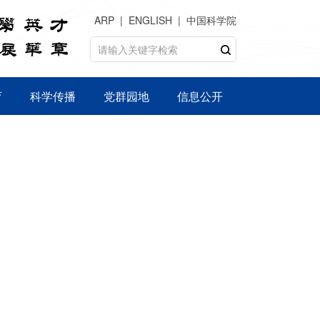
ARP
ENGLISH
中国科学院
育
科学传播
党群园地
信息公开