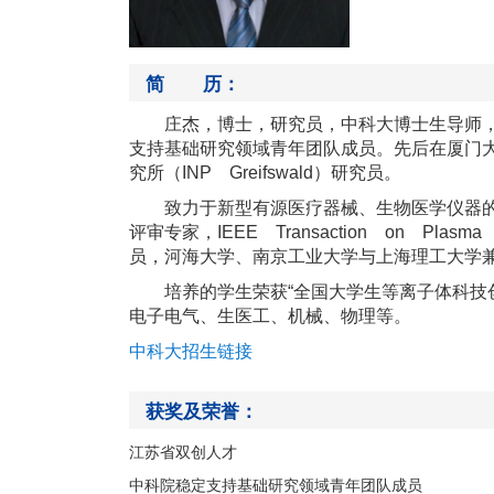
简 历：
庄杰，博士，研究员，中科大博士生导师
支持基础研究领域青年团队成员。先后在厦门大学、
究所（INP Greifswald）研究员。
致力于新型有源医疗器械、生物医学仪器
评审专家，IEEE Transaction on 
员，河海大学、南京工业大学与上海理工大学兼
培养的学生荣获“全国大学生等离子体科技
电子电气、生医工、机械、物理等。
中科大招生链接
获奖及荣誉：
江苏省双创人才
中科院稳定支持基础研究领域青年团队成员