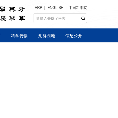
ARP
ENGLISH
中国科学院
育
科学传播
党群园地
信息公开