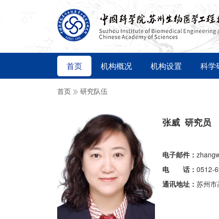
首页
机构概况
机构设置
科学
首页
研究队伍
张威 研究员
电子邮件：
zhangw
电 话：
0512-
通讯地址：
苏州市