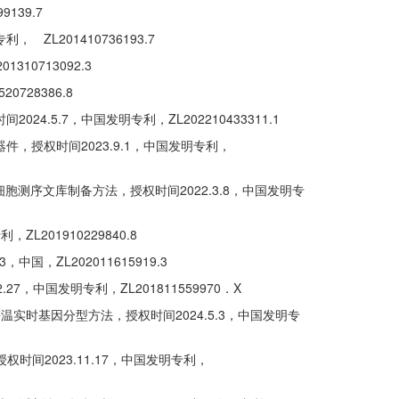
139.7
L201410736193.7
0713092.3
28386.8
5.7，中国发明专利，ZL202210433311.1
授权时间2023.9.1，中国发明专利，
测序文库制备方法，授权时间2022.3.8，中国发明专
201910229840.8
，ZL202011615919.3
中国发明专利，ZL201811559970．X
温实时基因分型方法，授权时间2024.5.3，中国发明专
间2023.11.17，中国发明专利，