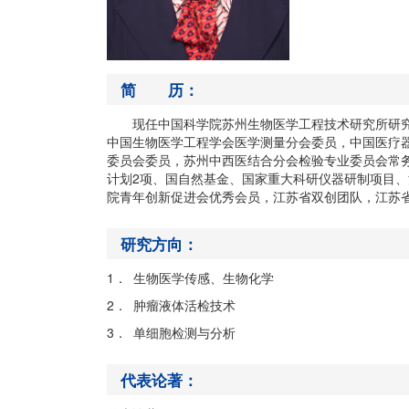
简 历：
现任中国科学院苏州生物医学工程技术研究所研
中国生物医学工程学会医学测量分会委员，中国医疗
委员会委员，苏州中西医结合分会检验专业委员会常务
计划2项、国自然基金、国家重大科研仪器研制项目、江
院青年创新促进会优秀会员，江苏省双创团队，江苏省
研究方向：
1． 生物医学传感、生物化学
2． 肿瘤液体活检技术
3． 单细胞检测与分析
代表论著：