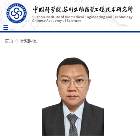
Toggle
navigation
首页
研究队伍