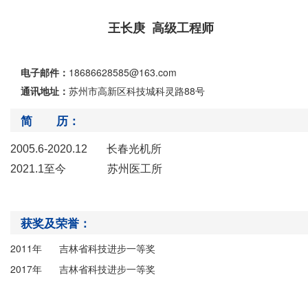
王长庚 高级工程师
电子邮件：
18686628585@163.com
通讯地址：
苏州市高新区科技城科灵路88号
简 历：
2005.6-2020.12 长春光机所
2021.1至今 苏州医工所
获奖及荣誉：
2011年 吉林省科技进步一等奖
2017年 吉林省科技进步一等奖