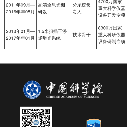
4700万国家
2011年09月—
高端全息光栅
分系统负
重大科学仪器
2016年年08月
研发
责人
设备开发专项
8300万国家
2013年01月—
1.5米扫描干涉
技术骨干
重大科研仪器
2017年年01月
场曝光系统
设备研制专项