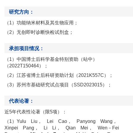
研究方向：
（1）功能纳米材料及其生物应用；
（2）无创即时诊断快检试剂盒；
承担项目情况：
（1）中国博士后科学基金特别资助（站中）
（2022T150464）；
（2）江苏省博士后科研资助计划（2021K557C）；
（3）苏州市基础研究试点项目（SSD2023015）；
代表论著：
近5年代表性论著（限5项）：
（1）Yulu Liu， Lei Cao， Panyong Wang，
Xinpei Pang， Li Li， Qian Mei， Wen－Fei