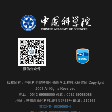
微信公众号
版权所有：中国科学院苏州生物医学工程技术研究所 Copyright
2009 All Rights Reserved
电话：0512-69588000 传真：0512-69588088
地址：苏州高新区科技城科灵路88号 邮编：215163
苏ICP备16039565号