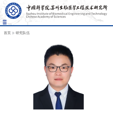
Toggle
navigation
首页
研究队伍