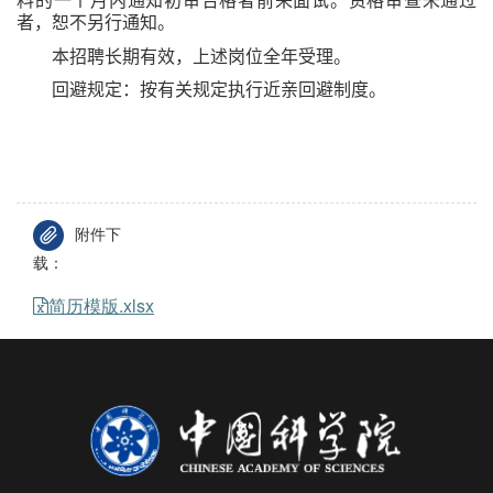
料的一个月内通知初审合格者前来面试。资格审查未通过
者，恕不另行通知。
本招聘长期有效，上述岗位全年受理。
回避规定：按有关规定执行近亲回避制度。
附件下
载：
简历模版.xlsx