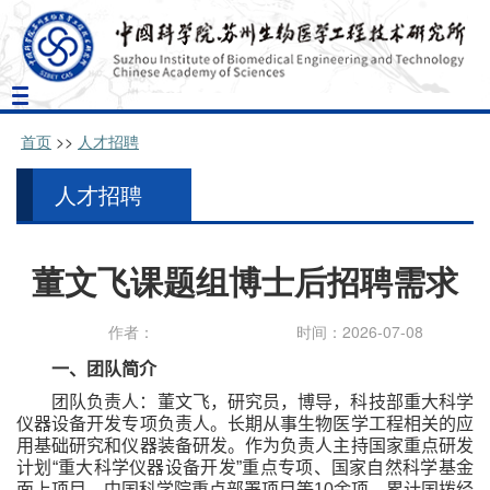
Toggle
navigation
首页
>>
人才招聘
人才招聘
董文飞课题组博士后招聘需求
作者：
时间：2026-07-08
一、团队简介
团队负责人：董文飞，研究员，博导，科技部重大科学
仪器设备开发专项负责人。长期从事生物医学工程相关的应
用基础研究和仪器装备研发。作为负责人主持国家重点研发
计划“重大科学仪器设备开发”重点专项、国家自然科学基金
面上项目、中国科学院重点部署项目等
10
余项，累计国拨经