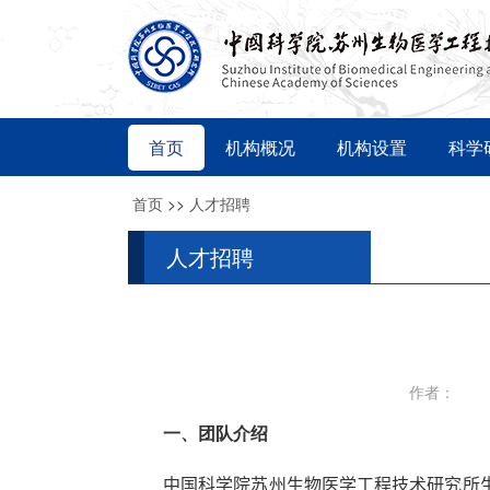
首页
机构概况
机构设置
科学
首页
>>
人才招聘
人才招聘
作者：
一、团队介绍
中国科学院苏州生物医学工程技术研究所