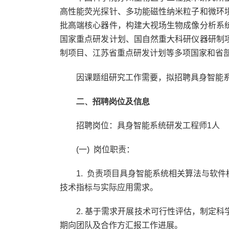
高性能荧光探针、多功能磁性纳米粒子和微环
批高端核心器件，构建大视场生物成像分析系
国家重点研发计划、国自然重大科研仪器研制
制项目、江苏省重点研发计划等多项国家和省
因课题组研究工作需要，拟招聘具身智能
二、招聘岗位及信息
招聘岗位：具身智能系统研发工程师
1
人
(一) 岗位职责：
1.
负责项目具身智能系统相关算法与软件
技术指标与实际应用需求。
2.
基于需求开展技术可行性评估，制定科
期向团队及合作方汇报工作进展。