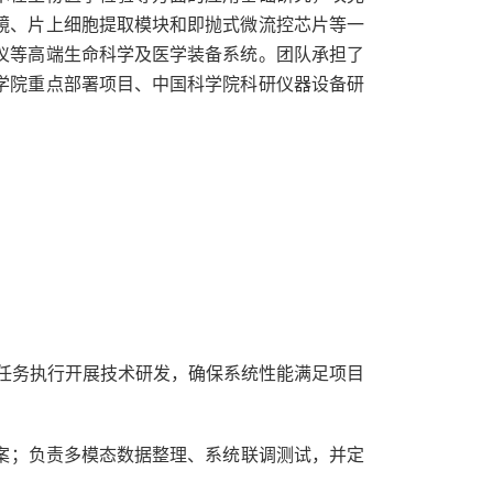
镜、片上细胞提取模块和即抛式微流控芯片等一
仪等高端生命科学及医学装备系统。团队承担了
学院重点部署项目、中国科学院科研仪器设备研
任务执行开展技术研发，确保系统性能满足项目
案；负责多模态数据整理、系统联调测试，并定