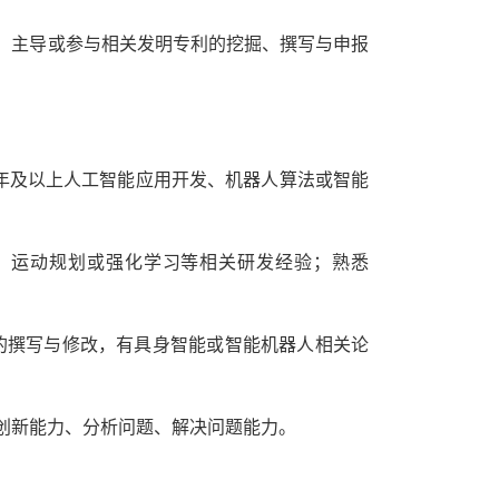
，主导或参与相关发明专利的挖掘、撰写与申报
年及以上人工智能应用开发、机器人算法或智能
、运动规划或强化学习等相关研发经验；熟悉
的撰写与修改，有具身智能或智能机器人相关论
创新能力、分析问题、解决问题能力。