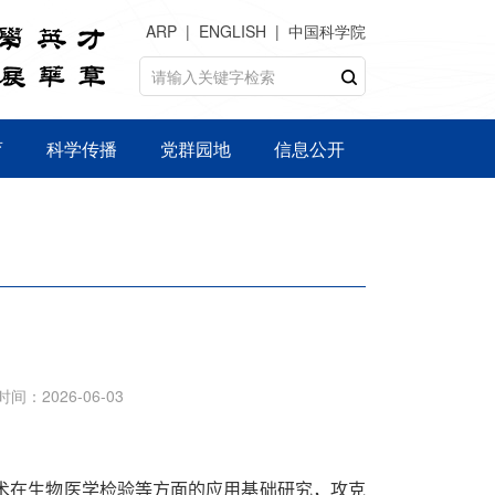
ARP
ENGLISH
中国科学院
育
科学传播
党群园地
信息公开
时间：2026-06-03
术在生物医学检验等方面的应用基础研究，攻克