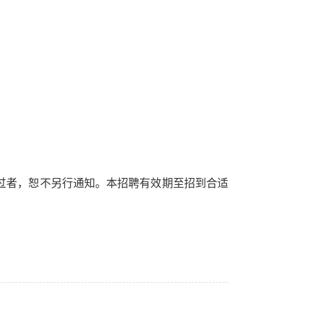
过者，恕不另行通知。本招聘有效期至招到合适