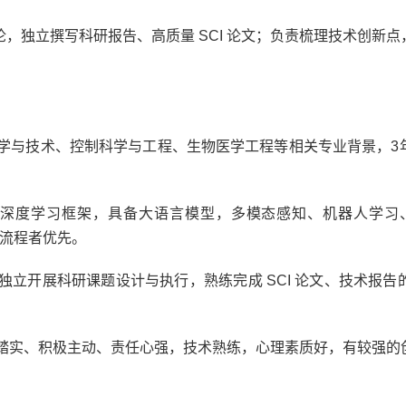
论，独立撰写科研报告、高质量
SCI
论文；负责梳理技术创新点
科学与技术、控制科学与工程、生物医学工程等相关专业背景，
3
流深度学习框架，具备大语言模型，多模态感知、机器人学习
流程者优先。
独立开展科研课题设计与执行，熟练完成
SCI
论文、技术报告
、踏实、积极主动、责任心强，技术熟练，心理素质好，有较强的