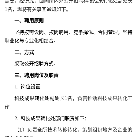
需要，经研究，面向所内外公开招聘科技成果转化处副处长
1
名，现将有关事宜通知如下。
一、聘用原则
坚持按需设岗、按岗聘用、竞争择优、合同管理，坚持
职业化与专业化相结合。
二、方式
采取公开招聘方式。
三、聘用岗位及职责
1.
岗位设置
科技成果转化处副处长
1
名，
负责推动科技成果转化工
作。
2.
科技成果转化处部门职责如下：
（
1
）负责全所技术转移转化，策划组织地方及企业的