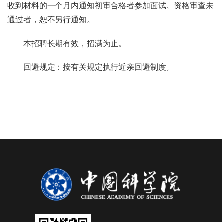
收到材料的一个月内通知初审合格者参加面试。资格审查未
通过者，恕不另行通知。
本招聘长期有效，招满为止。
回避规定：按有关规定执行近亲回避制度。