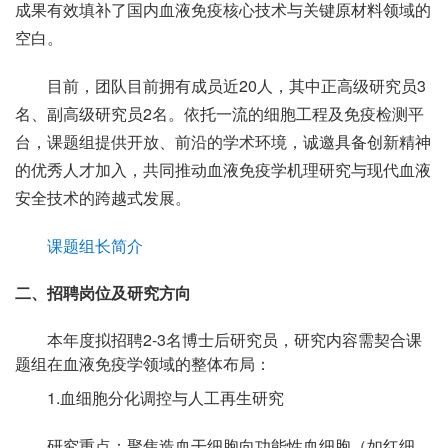
成果有效填补了国内血液免疫核心技术与关键原材料领域的
空白。
目前，团队目前拥有成员近20人，其中正高级研究员3
名、副高级研究员2名。依托一流的细胞工程及免疫检测平
台，课题组提供开放、前沿的学术环境，诚邀具备创新精神
的优秀人才加入，共同推动血液免疫学机理研究与现代血液
安全技术的跨越式发展。
课题组长简介
二
、招聘岗位及研究方向
本年度拟招聘2-3名博士后研究员，研究内容需契合课
题组在血液免疫学领域的整体布局：
1.血细胞分化调控与人工再生研究
研究重点：聚焦造血干细胞向功能性血细胞（如红细