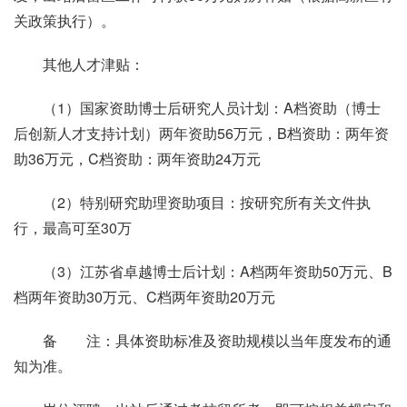
关政策执行）。
其他人才津贴：
（1）国家资助博士后研究人员计划：A档资助（博士
后创新人才支持计划）两年资助56万元，B档资助：两年资
助36万元，C档资助：两年资助24万元
（2）特别研究助理资助项目：按研究所有关文件执
行，最高可至30万
（3）江苏省卓越博士后计划：A档两年资助50万元、B
档两年资助30万元、C档两年资助20万元
备 注：具体资助标准及资助规模以当年度发布的通
知为准。