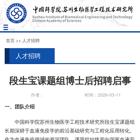
Toggle
navigation
首页
>>
人才招聘
人才招聘
段生宝课题组博士后招聘启事
作者：
时间：2026-03-11
一、团队介绍
中国科学院苏州生物医学工程技术研究所段生宝课题组
长期深耕于血液免疫学的前沿基础研究与工程化应用转化。
作为血液免疫领域的资深团队，课题组始终面向国家血液安