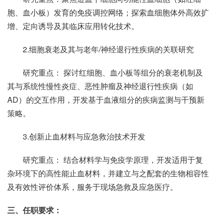
胞、血小板）发育的免疫调控网络；探索血细胞体外高效扩
增、定向诱导及其临床应用转化技术。
2.细胞衰老及其与老年/神经退行性疾病的关联研究
研究重点： 探讨红细胞、血小板等组分的衰老机制及
其与系统性慢性炎症、恶性肿瘤及神经退行性疾病（如
AD）的交互作用，开发基于血液组分的疾病监测与干预新
策略。
3.创新止血材料与应急救治技术开发
研究重点： 结合材料学与免疫学原理，开发适用于复
杂环境下的高性能止血材料，并建立与之配套的生物相容性
及有效性评价体系，服务于现场急救及应急医疗。
三、任职要求：