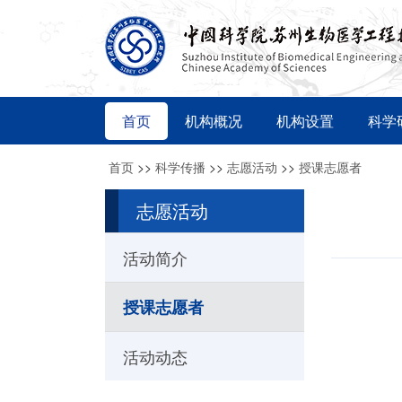
首页
机构概况
机构设置
科学
首页
>>
科学传播
>>
志愿活动
>>
授课志愿者
志愿活动
活动简介
授课志愿者
活动动态