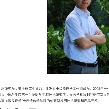
：副研究员，硕士研究生导师，亚洲血小板免疫学工作组成员。
2008
年毕
加入中国科学院苏州生物医学工程技术研究所，在医学检验制品研究室血
从事血液免疫学
/
免疫遗传学学科的创新型检测技术研究和产品开发。