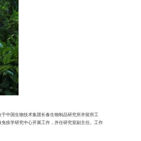
业于中国生物技术集团长春生物制品研究所并留所工
液免疫学研究中心开展工作，并任研究室副主任。工作