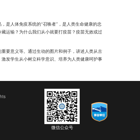
，是人体免疫系统的“召唤者”，是人类生命健康的忠
冷藏运输？为什么我们从小就要打疫苗？疫苗无效或过
的重要意义等。通过生动的图片和例子，讲述人类从古
，激发学生从小树立科学意识、培养为人类健康呵护事
ts
微信公众号