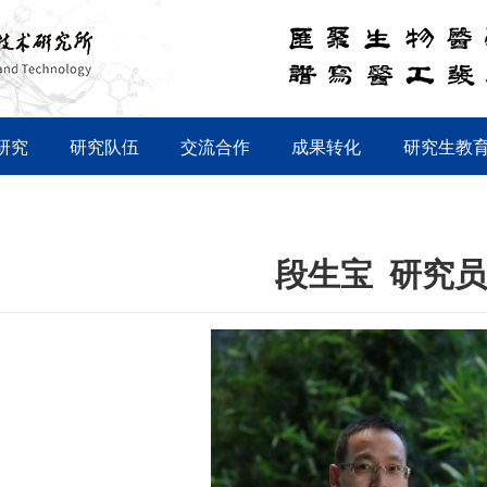
研究
研究队伍
交流合作
成果转化
研究生教
段生宝 研究员