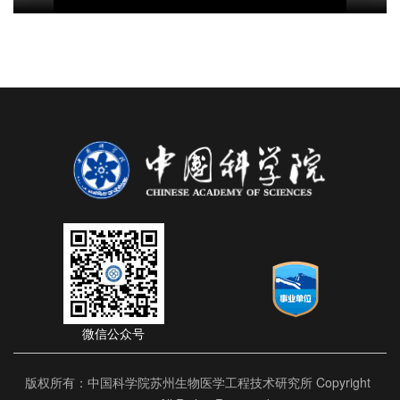
微信公众号
版权所有：中国科学院苏州生物医学工程技术研究所 Copyright