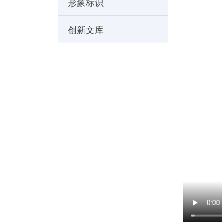
形象标识
创新文库