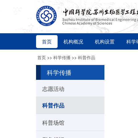
首页
机构概况
机构设置
科学
首页
>>
科学传播
>>
科普作品
科学传播
志愿活动
科普作品
科普场馆