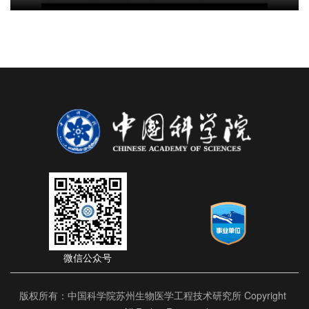
微信公众号
版权所有：中国科学院苏州生物医学工程技术研究所 Copyright