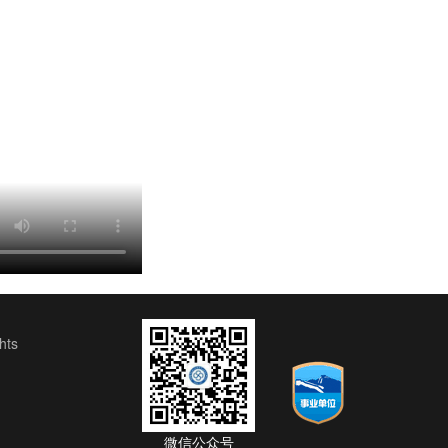
ts
微信公众号