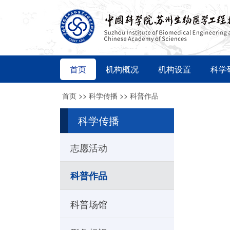
首页
机构概况
机构设置
科学
首页
>>
科学传播
>>
科普作品
科学传播
志愿活动
科普作品
科普场馆