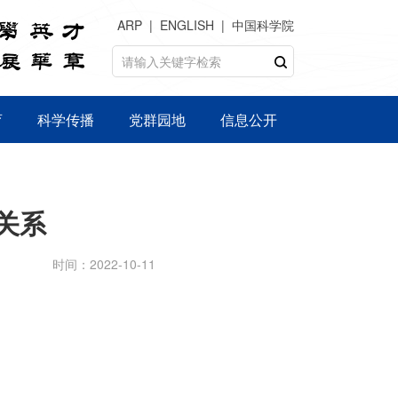
ARP
ENGLISH
中国科学院
育
科学传播
党群园地
信息公开
关系
时间：2022-10-11