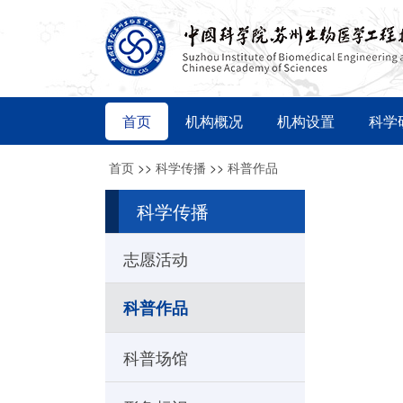
首页
机构概况
机构设置
科学
首页
>>
科学传播
>>
科普作品
科学传播
志愿活动
科普作品
科普场馆