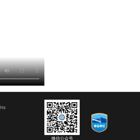
ts
微信公众号