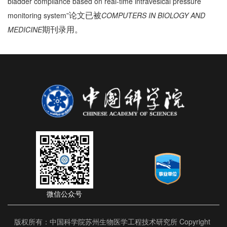
bladder compliance based on real-time intravesical pressure
论文已被
monitoring system”
COMPUTERS IN BIOLOGY AND
期刊录用。
MEDICINE
微信公众号
版权所有：中国科学院苏州生物医学工程技术研究所 Copyright