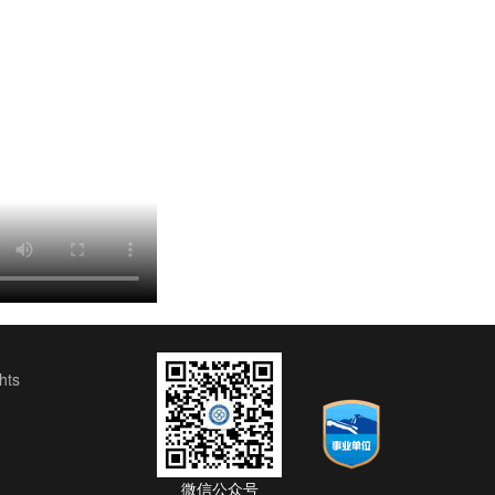
ts
微信公众号