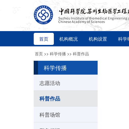
首页
机构概况
机构设置
科学
首页
>>
科学传播
>>
科普作品
科学传播
志愿活动
科普作品
科普场馆