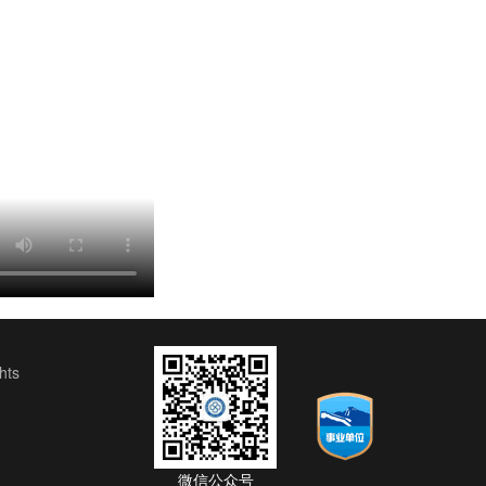
ts
微信公众号