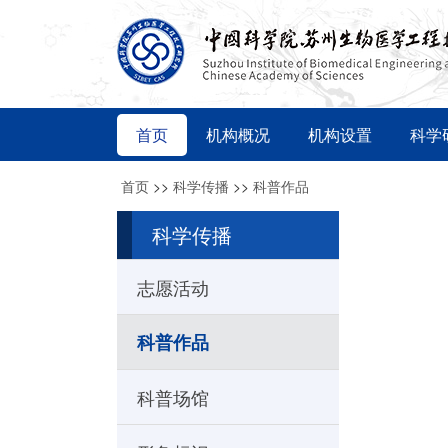
首页
机构概况
机构设置
科学
首页
>>
科学传播
>>
科普作品
科学传播
志愿活动
科普作品
科普场馆