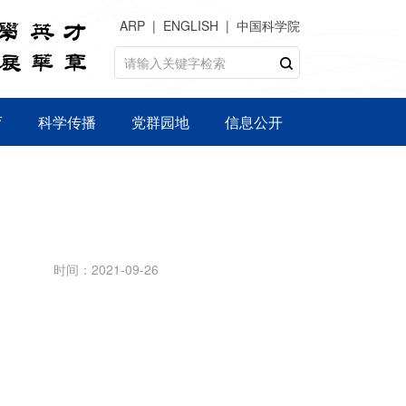
ARP
ENGLISH
中国科学院
育
科学传播
党群园地
信息公开
时间：2021-09-26