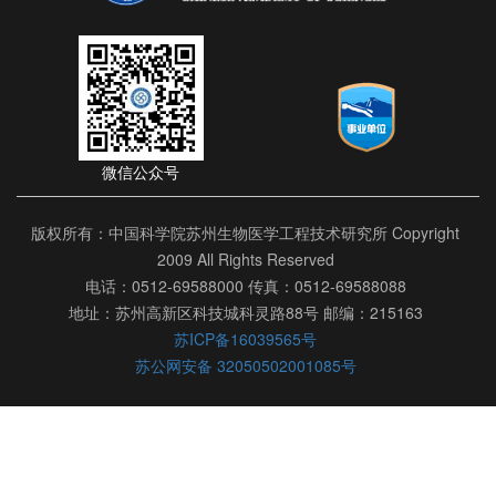
微信公众号
版权所有：中国科学院苏州生物医学工程技术研究所 Copyright
2009 All Rights Reserved
电话：0512-69588000 传真：0512-69588088
地址：苏州高新区科技城科灵路88号 邮编：215163
苏ICP备16039565号
苏公网安备 32050502001085号