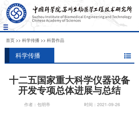
Toggle
navigation
首页
>>
科学传播
>>
科普作品
科学传播
十二五国家重大科学仪器设备
开发专项总体进展与总结
作者：包明帝
时间：2021-09-26