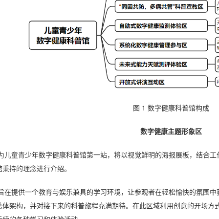
图
1
数字健康科普馆构成
数字健康主题形象区
为儿童青少年数字健康科普馆第一站，将以视觉鲜明的海报展板，结合工
馆秉持的理念进行介绍。
旨在提供一个教育与娱乐兼具的学习环境，让参观者在轻松愉快的氛围中
总体架构，并对接下来的科普旅程充满期待。在此区域利用创意的开场方