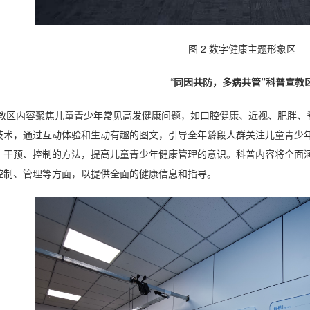
图
2
数字健康主题形象区
“
同因共防，多病共管”科普宣教
教区内容聚焦儿童青少年常见高发健康问题，如口腔健康、近视、肥胖、
技术，通过互动体验和生动有趣的图文，引导全年龄段人群关注儿童青少
、干预、控制的方法，提高儿童青少年健康管理的意识。科普内容将全面
控制、管理等方面，以提供全面的健康信息和指导。