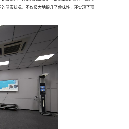
子的健康状况，不仅极大地提升了趣味性，还实现了预