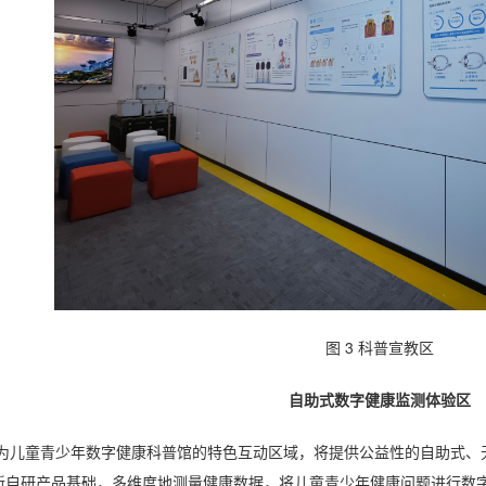
图
3
科普宣教区
自助式数字健康监测体验区
为儿童青少年数字健康科普馆的特色互动区域，将提供公益性的自助式、
新自研产品基础，多维度地测量健康数据，将儿童青少年健康问题进行数