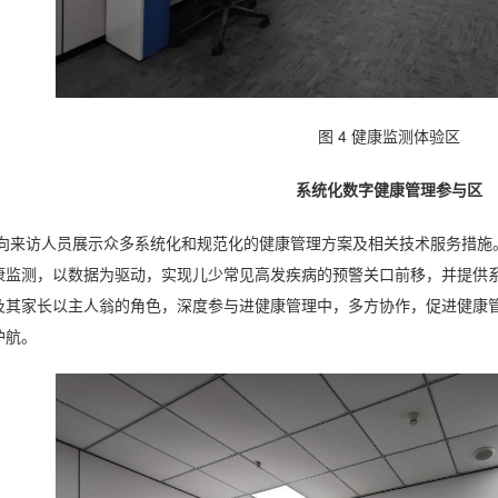
图
4
健康监测体验区
系统化数字健康管理参与区
向来访人员展示众多系统化和规范化的健康管理方案及相关技术服务措施
康监测，以数据为驱动，实现儿少常见高发疾病的预警关口前移，并提供
及其家长以主人翁的角色，深度参与进健康管理中，多方协作，促进健康
护航。