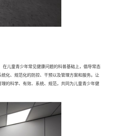
。在儿童青少年常见健康问题的科普基础上，倡导常态
系统化、规范化的防控、干预以及管理方案和服务。让
管理的科学、有效、系统、规范，共同为儿童青少年健