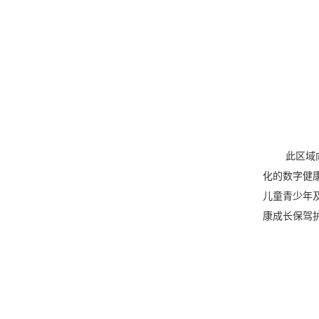
此区域
化的数字健
儿童青少年
康成长保驾