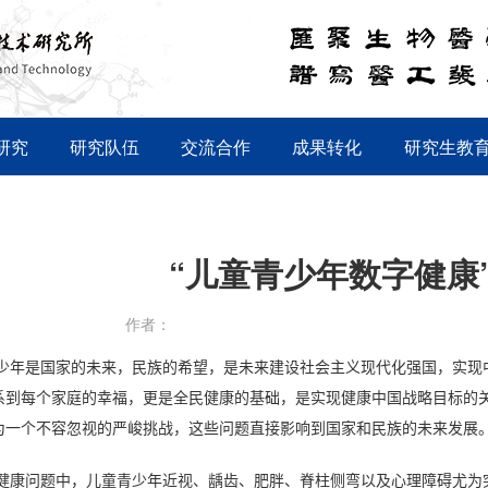
研究
研究队伍
交流合作
成果转化
研究生教
“儿童青少年数字健康
作者：
少年是国家的未来，民族的希望，是未来建设社会主义现代化强国，实现
系到每个家庭的幸福，更是全民健康的基础，是实现健康中国战略目标的
为一个不容忽视的严峻挑战，这些问题直接影响到国家和民族的未来发展
健康问题中，儿童青少年近视、龋齿、肥胖、脊柱侧弯以及心理障碍尤为