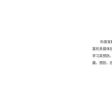
科普宣
富的多媒体
学习其预防
展、预防、