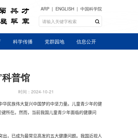
ARP
ENGLISH
中国科学院
育
科学传播
党群园地
信息公开
”科普馆
时间：2024-10-21
中华民族伟大复兴中国梦的中坚力量。儿童青少年的健
关键所在。然而，当前我国儿童青少年面临的健康问
。
突出，已成为最常见高发的五大健康问题。我国近视人