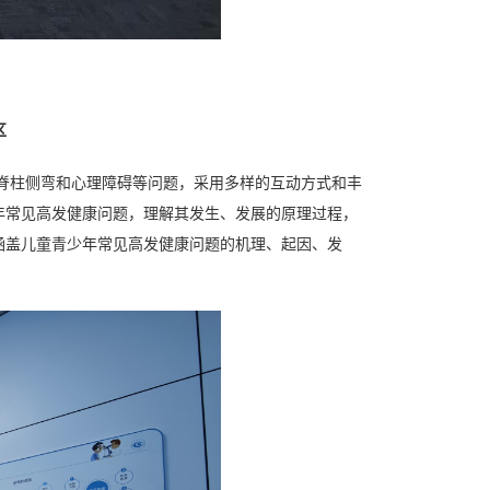
区
脊柱侧弯和心理障碍等问题，采用多样的互动方式和丰
年常见高发健康问题，理解其发生、发展的原理过程，
涵盖儿童青少年常见高发健康问题的机理、起因、发