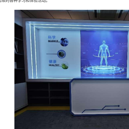
后续的各种学习和体验活动。