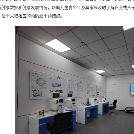
析健康数据和健康发展情况，帮助儿童青少年及其家长及时了解自身或孩
，便于采取相应的预防或干预措施。