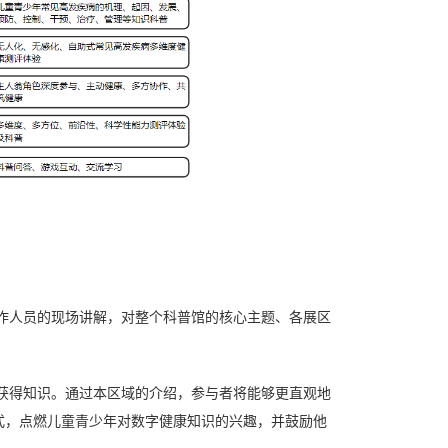
作人员的现场讲解，对整个科普馆的核心主题、各展区
获得知识。通过本区域的介绍，参与者将能够更直观地
式，点燃儿童青少年对数字健康知识的兴趣，并鼓励他