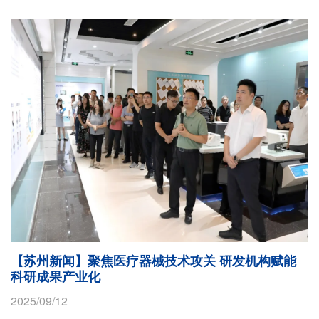
【苏州新闻】聚焦医疗器械技术攻关 研发机构赋能
科研成果产业化
2025/09/12