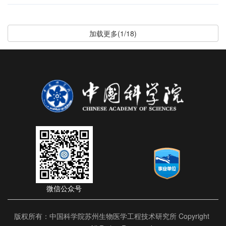
加载更多(1/18)
微信公众号
版权所有：中国科学院苏州生物医学工程技术研究所 Copyright