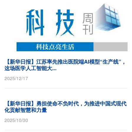
【新华日报】江苏率先推出医院端AI模型“生产线”，
这场医学人工智能大...
2025/12/17
【新华日报】勇担使命不负时代，为推进中国式现代
化贡献智慧和力量
2025/10/30