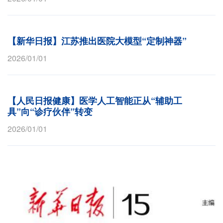
【新华日报】江苏推出医院大模型“定制神器”
2026/01/01
【人民日报健康】医学人工智能正从“辅助工
具”向“诊疗伙伴”转变
2026/01/01