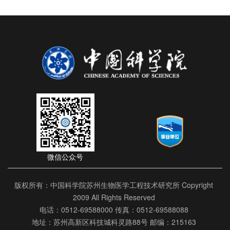
微信公众号
版权所有：中国科学院苏州生物医学工程技术研究所 Copyright
2009 All Rights Reserved
电话：0512-69588000 传真：0512-69588088
地址：苏州高新区科技城科灵路88号 邮编：215163