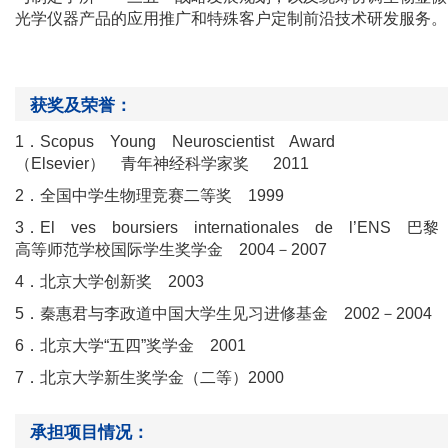
光学仪器产品的应用推广和特殊客户定制前沿技术研发服务。
获奖及荣誉：
1．Scopus Young Neuroscientist Award
（Elsevier） 青年神经科学家奖 2011
2．全国中学生物理竞赛二等奖 1999
3．El ves boursiers internationales de l’ENS 巴黎
高等师范学校国际学生奖学金 2004－2007
4．北京大学创新奖 2003
5．秦惠君与李政道中国大学生见习进修基金 2002－2004
6．北京大学“五四”奖学金 2001
7．北京大学新生奖学金（二等）2000
承担项目情况：