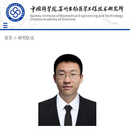
Toggle
navigation
首页
研究队伍