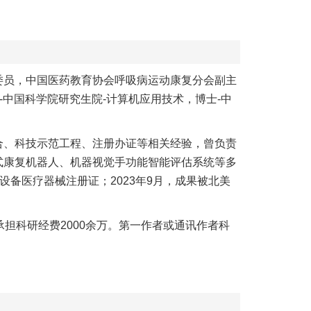
委员，中国医药教育协会呼吸病运动康复分会副主
中国科学院研究生院-计算机应用技术，博士-中
合、科技示范工程、注册办证等相关经验，曾负责
式康复机器人、机器视觉手功能智能评估系统等多
复设备医疗器械注册证；
2023年9月，成果被北美
担科研经费2000余万。第一作者或通讯作者科