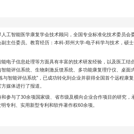
界人工智能医学康复学会技术顾问，全国专业标准化技术委员会
副主任委员。教育经历：本科-郑州大学-电子科学与技术，硕士-
智能电子信息处理等方面具有丰富的技术研发经验，以及医工结
与智能评估系统、生物刺激反馈系统、多功能康复理疗仪、桌面
练与智能评估系统”，已成功转化到企业并获得全国首个远程康
官方媒体进行了报道。
和参与了30余项国家级、省市级及横向企业合作项目的研究，承
人发明专利、实用新型专利和软件著作权60余项。