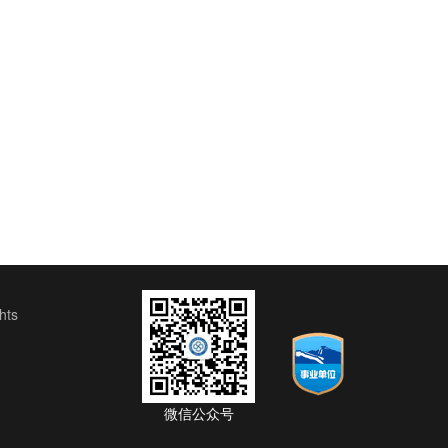
ts
微信公众号