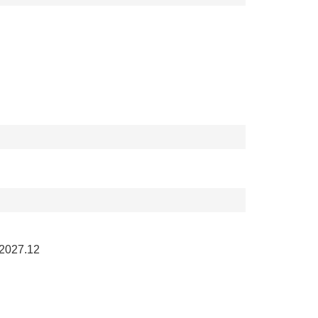
27.12