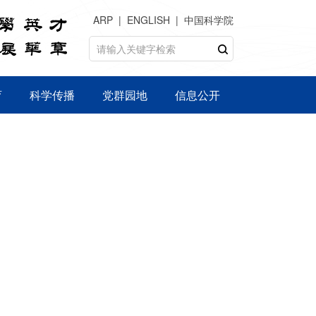
ARP
ENGLISH
中国科学院
育
科学传播
党群园地
信息公开