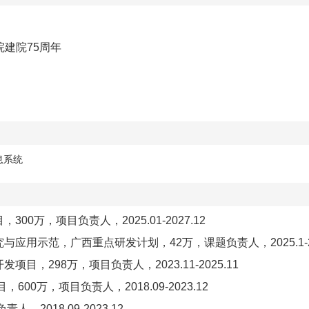
院建院
75
周年
息系统
0万，项目负责人，2025.01-2027.12
应用示范，广西重点研发计划，42万，课题负责人，2025.1-20
目，298万，项目负责人，2023.11-2025.11
00万，项目负责人，2018.09-2023.12
2018.09-2023.12