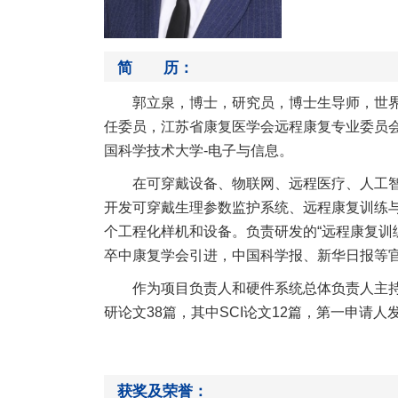
简 历：
郭立泉，博士，研究员，博士生导师，世
任委员，江苏省康复医学会远程康复专业委员会
国科学技术大学-电子与信息。
在可穿戴设备、物联网、远程医疗、人工
开发可穿戴生理参数监护系统、远程康复训练
个工程化样机和设备。负责研发的“远程康复训
卒中康复学会引进，中国科学报、新华日报等
作为项目负责人和硬件系统总体负责人主持
研论文38篇，其中SCI论文12篇，第一申请
获奖及荣誉：