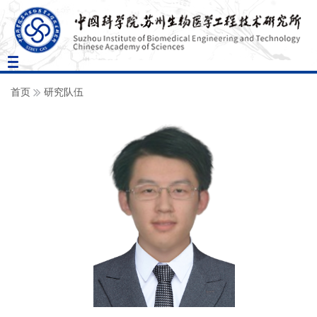
Toggle
navigation
首页
研究队伍