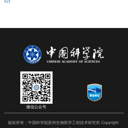
62
)
微信公众号
版权所有：中国科学院苏州生物医学工程技术研究所 Copyright