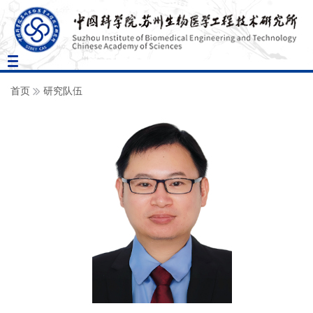
Toggle
navigation
首页
研究队伍