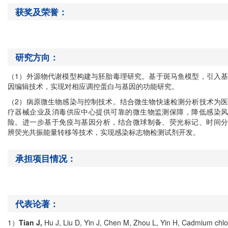
获奖及荣誉：
研究方向：
（
1
）外源物代谢模型构建与胚胎毒理研究。基于斑马鱼模型，引入
因编辑技术，实现对相应调控蛋白与基因的功能研究。
（
2
）病原微生物感染与控制技术。结合微生物快速检测分析技术为
疗器械企业及消毒供应中心提供可靠的微生物监测保障，降低感染风
险。进一步基于免疫与基因分析，结合微球制备、荧光标记、时间分
辨荧光共振能量转移等技术，实现感染标志物检测试剂开发。
承担项目情况：
代表论著：
1
）
Tian J,
Hu J, Liu D, Yin J, Chen M, Zhou L, Yin H, Cadmium chlo