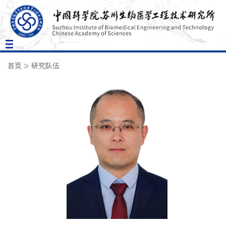
Toggle
navigation
首页
研究队伍