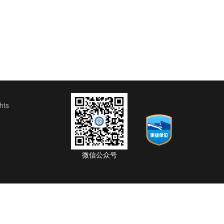
ts
微信公众号