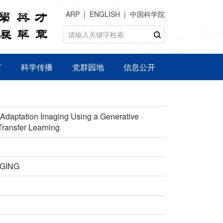
ARP
ENGLISH
中国科学院
育
科学传播
党群园地
信息公开
Adaptation Imaging Using a Generative
Transfer Learning
AGING