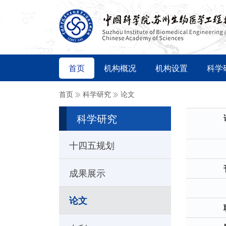
首页
机构概况
机构设置
科学
首页
科学研究
论文
科学研究
十四五规划
成果展示
论文