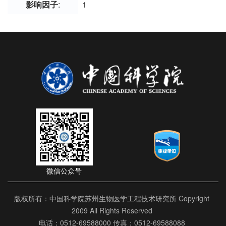
影响因子
:
1
微信公众号
版权所有：中国科学院苏州生物医学工程技术研究所 Copyright
2009 All Rights Reserved
电话：0512-69588000 传真：0512-69588088