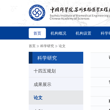
首页
机构概况
机构设置
科学
首页
科学研究
论文
科学研究
十四五规划
成果展示
论文