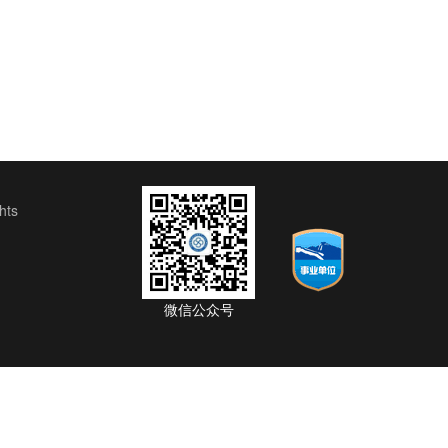
ts
微信公众号