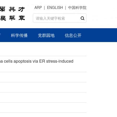
ARP
ENGLISH
中国科学院
育
科学传播
党群园地
信息公开
 cells apoptosis via ER stress-induced