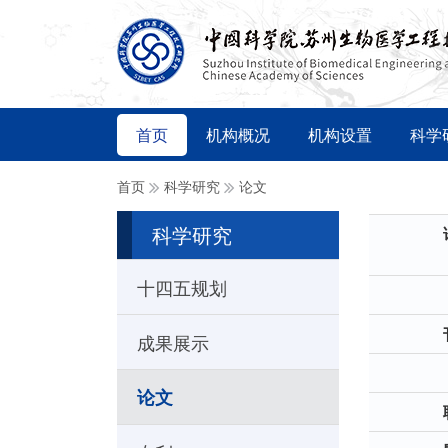
首页
机构概况
机构设置
科学
首页
科学研究
论文
科学研究
十四五规划
成果展示
论文