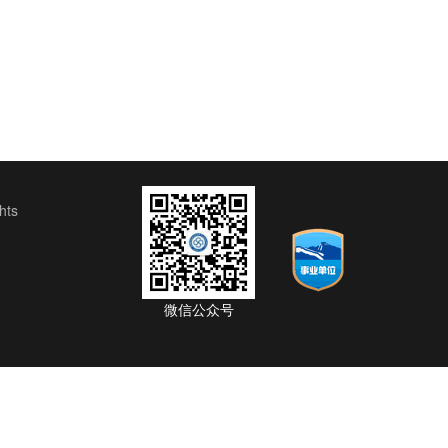
ts
微信公众号