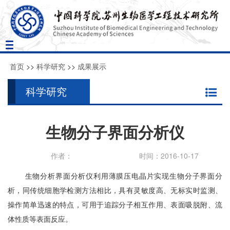
Toggle
navigation
首页
>>
科学研究
>>
成果展示
科学研究
生物分子界面分析仪
作者：
时间：2016-10-17
生物分析界面分析仪利用薄膜压电晶片实现生物分子界面分
析，同传统细胞学检测方法相比，具有灵敏度高、无标实时监测、
操作简单迅速的特点，可用于追踪分子相互作用、表面吸脱附、流
体性质等表面反应。