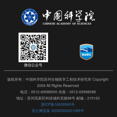
微信公众号
版权所有：中国科学院苏州生物医学工程技术研究所 Copyright
2009 All Rights Reserved
电话：0512-69588000 传真：0512-69588088
地址：苏州高新区科技城科灵路88号 邮编：215163
苏ICP备16039565号
苏公网安备 32050502001085号